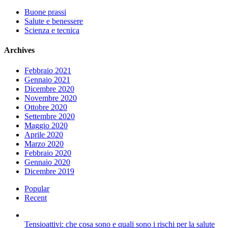
Buone prassi
Salute e benessere
Scienza e tecnica
Archives
Febbraio 2021
Gennaio 2021
Dicembre 2020
Novembre 2020
Ottobre 2020
Settembre 2020
Maggio 2020
Aprile 2020
Marzo 2020
Febbraio 2020
Gennaio 2020
Dicembre 2019
Popular
Recent
Tensioattivi: che cosa sono e quali sono i rischi per la salute